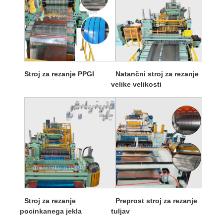
Stroj za rezanje PPGI
Natančni stroj za rezanje
velike velikosti
Stroj za rezanje
Preprost stroj za rezanje
pocinkanega jekla
tuljav