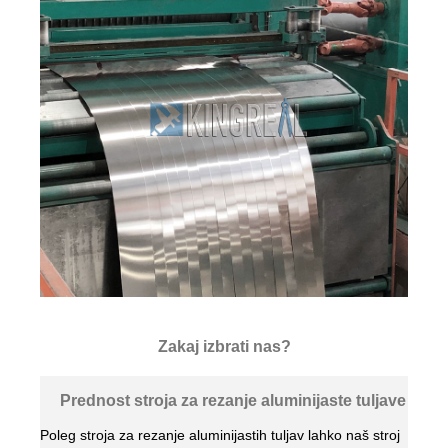
Zakaj izbrati nas?
Prednost stroja za rezanje aluminijaste tuljave
Poleg stroja za rezanje aluminijastih tuljav lahko naš stroj