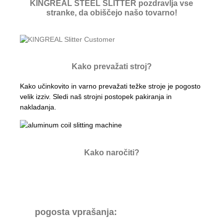
KINGREAL STEEL SLITTER pozdravlja vse
stranke, da obiščejo našo tovarno!
Kako prevažati stroj?
Kako učinkovito in varno prevažati težke stroje je pogosto
velik izziv. Sledi naš strojni postopek pakiranja in
nakladanja.
Kako naročiti?
pogosta vprašanja: