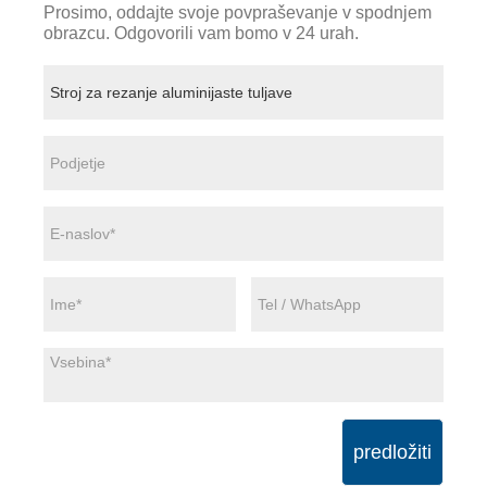
Prosimo, oddajte svoje povpraševanje v spodnjem
obrazcu. Odgovorili vam bomo v 24 urah.
predložiti