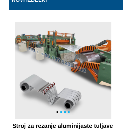
NOVI IZDELKI
Stroj za rezanje aluminijaste tuljave