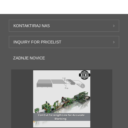
KONTAKTIRAJ NAS
INQUIRY FOR PRICELIST
ZADNJE NOVICE