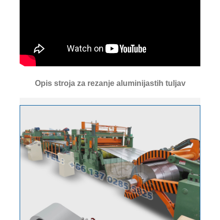
Opis stroja za rezanje aluminijastih tuljav