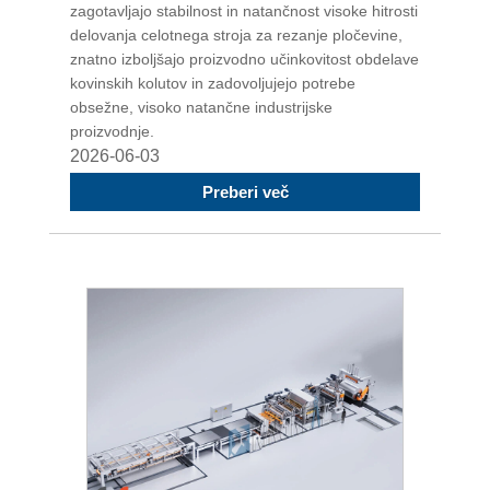
zagotavljajo stabilnost in natančnost visoke hitrosti
delovanja celotnega stroja za rezanje pločevine,
znatno izboljšajo proizvodno učinkovitost obdelave
kovinskih kolutov in zadovoljujejo potrebe
obsežne, visoko natančne industrijske
proizvodnje.
2026-06-03
Preberi več