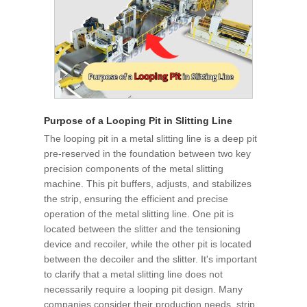
Purpose of a Looping Pit in Slitting Line
The looping pit in a metal slitting line is a deep pit
pre-reserved in the foundation between two key
precision components of the metal slitting
machine. This pit buffers, adjusts, and stabilizes
the strip, ensuring the efficient and precise
operation of the metal slitting line. One pit is
located between the slitter and the tensioning
device and recoiler, while the other pit is located
between the decoiler and the slitter. It's important
to clarify that a metal slitting line does not
necessarily require a looping pit design. Many
companies consider their production needs, strip