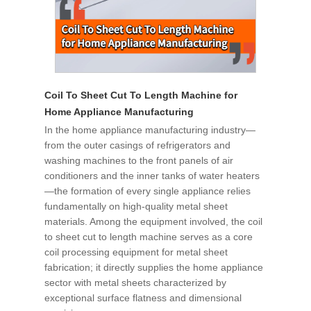
Coil To Sheet Cut To Length Machine for
Home Appliance Manufacturing
In the home appliance manufacturing industry—
from the outer casings of refrigerators and
washing machines to the front panels of air
conditioners and the inner tanks of water heaters
—the formation of every single appliance relies
fundamentally on high-quality metal sheet
materials. Among the equipment involved, the coil
to sheet cut to length machine serves as a core
coil processing equipment for metal sheet
fabrication; it directly supplies the home appliance
sector with metal sheets characterized by
exceptional surface flatness and dimensional