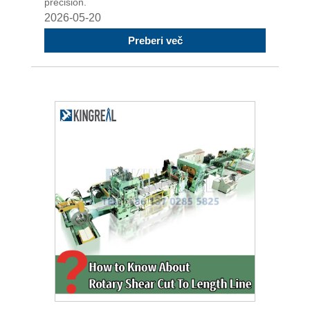
precision.
2026-05-20
Preberi več