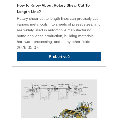
How to Know About Rotary Shear Cut To
Length Line?
Rotary shear cut to length lines can precisely cut
various metal coils into sheets of preset sizes, and
are widely used in automobile manufacturing,
home appliance production, building materials,
hardware processing, and many other fields.
2026-05-07
Preberi več