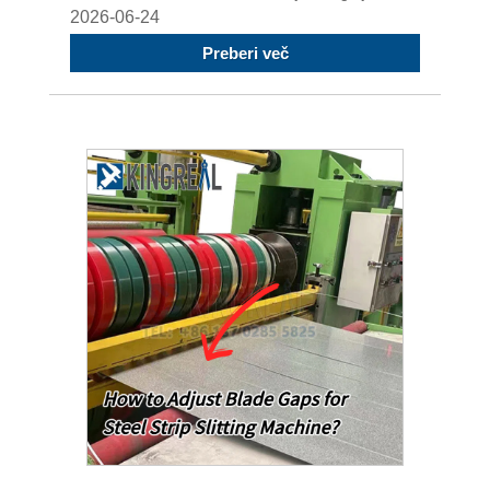
2026-06-24
Preberi več