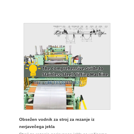
Obsežen vodnik za stroj za rezanje iz
nerjavečega jekla