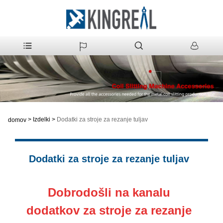
>
Izdelki
>
Dodatki za stroje za rezanje tuljav
domov
Dodatki za stroje za rezanje tuljav
Dobrodošli na kanalu
dodatkov za stroje za rezanje