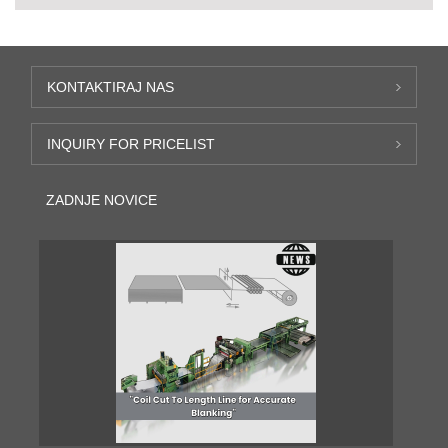
KONTAKTIRAJ NAS
INQUIRY FOR PRICELIST
ZADNJE NOVICE