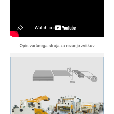
Opis varčnega stroja za rezanje zvitkov