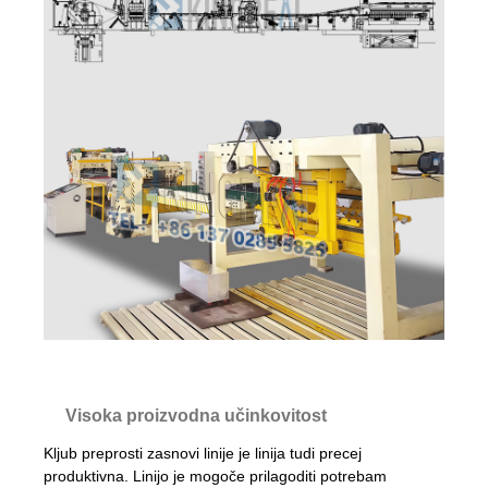
Visoka proizvodna učinkovitost
Kljub preprosti zasnovi linije je linija tudi precej
produktivna. Linijo je mogoče prilagoditi potrebam