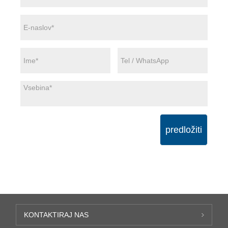
predložiti
KONTAKTIRAJ NAS