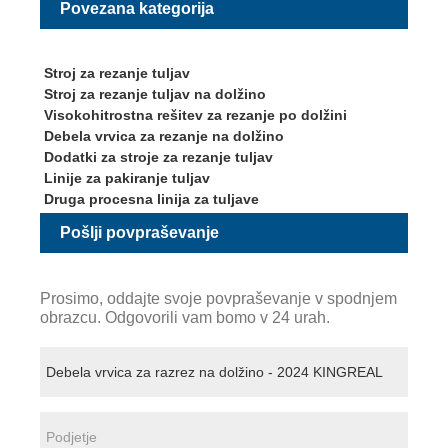
Povezana kategorija
Stroj za rezanje tuljav
Stroj za rezanje tuljav na dolžino
Visokohitrostna rešitev za rezanje po dolžini
Debela vrvica za rezanje na dolžino
Dodatki za stroje za rezanje tuljav
Linije za pakiranje tuljav
Druga procesna linija za tuljave
Pošlji povpraševanje
Prosimo, oddajte svoje povpraševanje v spodnjem
obrazcu. Odgovorili vam bomo v 24 urah.