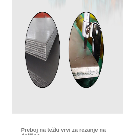
Preboj na težki vrvi za rezanje na