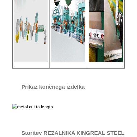
Prikaz končnega izdelka
Storitev REZALNIKA KINGREAL STEEL