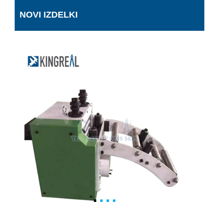
NOVI IZDELKI