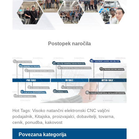
Postopek naročila
Hot Tags: Visoko natančni elektronski CNC valjčni
podajalnik, Kitajska, proizvajalci, dobavitelji, tovarna,
cenik, ponudba, kakovost
Povezana kategorija