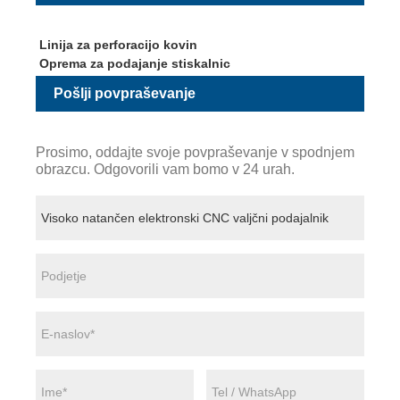
Linija za perforacijo kovin
Oprema za podajanje stiskalnic
Pošlji povpraševanje
Prosimo, oddajte svoje povpraševanje v spodnjem
obrazcu. Odgovorili vam bomo v 24 urah.