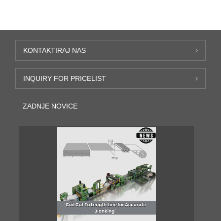
KONTAKTIRAJ NAS
INQUIRY FOR PRICELIST
ZADNJE NOVICE