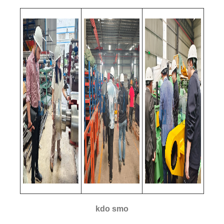
kdo smo