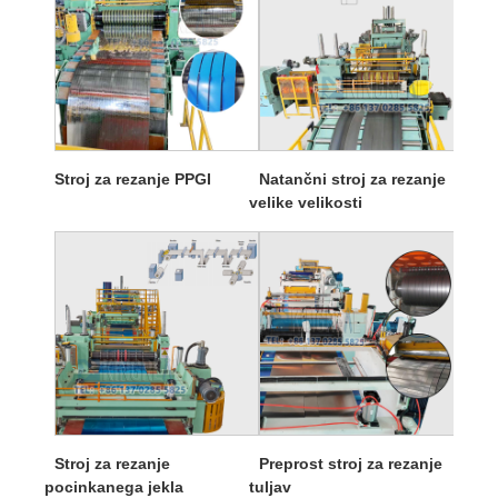
Stroj za rezanje PPGI
Natančni stroj za rezanje
velike velikosti
Stroj za rezanje
Preprost stroj za rezanje
pocinkanega jekla
tuljav