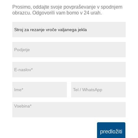
Prosimo, oddajte svoje povpraševanje v spodnjem
obrazcu. Odgovorili vam bomo v 24 urah.
predložiti