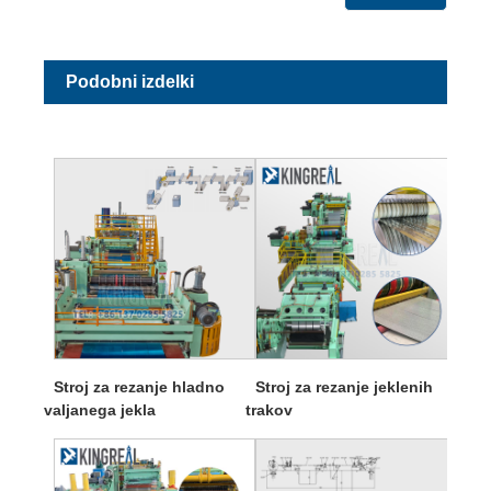
Podobni izdelki
Stroj za rezanje hladno
Stroj za rezanje jeklenih
valjanega jekla
trakov