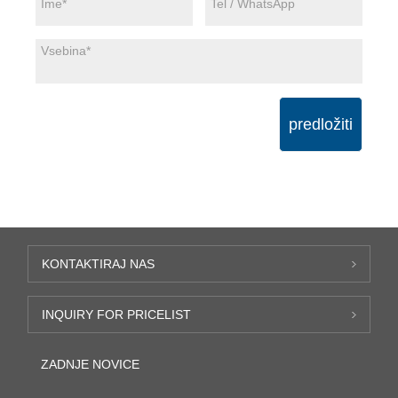
predložiti
KONTAKTIRAJ NAS
INQUIRY FOR PRICELIST
ZADNJE NOVICE