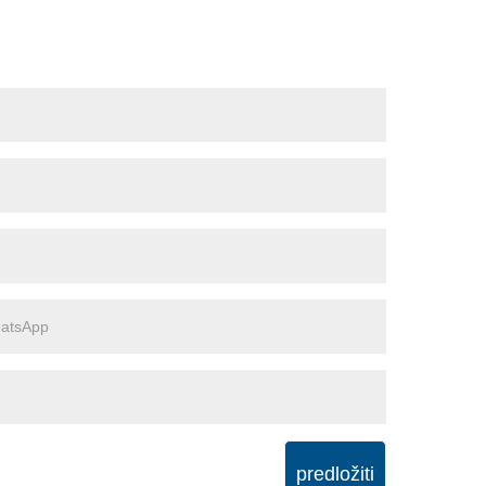
predložiti