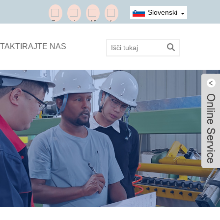
Slovenski
TAKTIRAJTE NAS