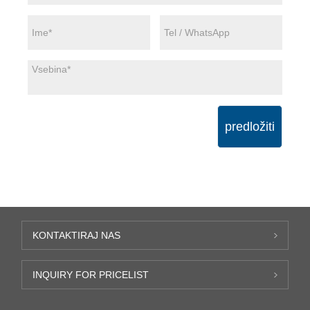
predložiti
KONTAKTIRAJ NAS
INQUIRY FOR PRICELIST