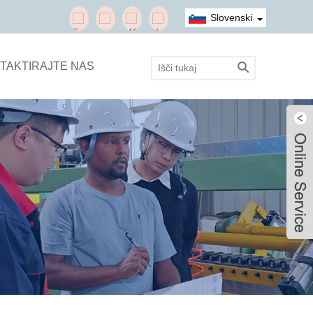
Slovenski
TAKTIRAJTE NAS