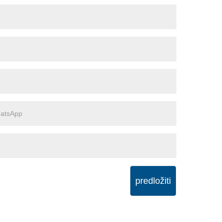
predložiti