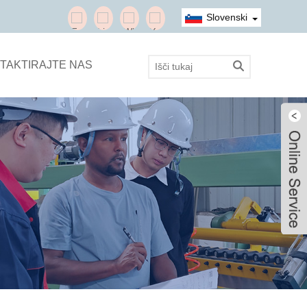
Slovenski
TAKTIRAJTE NAS