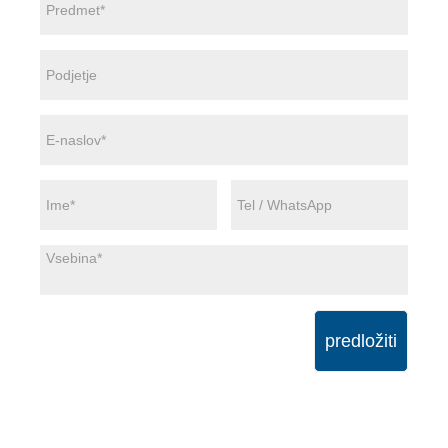
predložiti