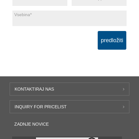
predložiti
KONTAKTIRAJ NAS
INQUIRY FOR PRICELIST
ZADNJE NOVICE