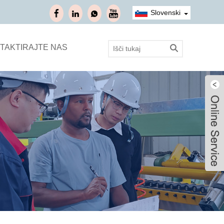
Slovenski
TAKTIRAJTE NAS