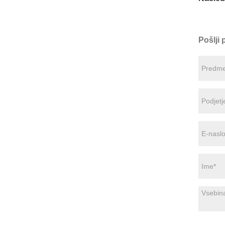
Pošlji