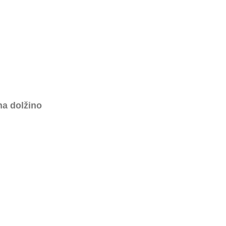
na dolžino