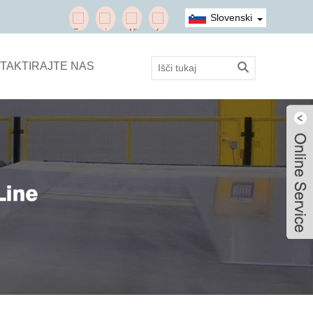
Slovenski
TAKTIRAJTE NAS