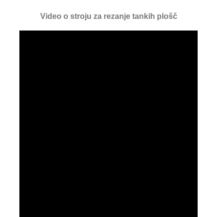
Video o stroju za rezanje tankih plošč