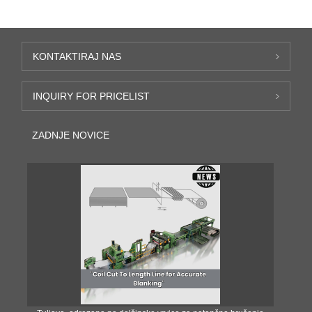
KONTAKTIRAJ NAS
INQUIRY FOR PRICELIST
ZADNJE NOVICE