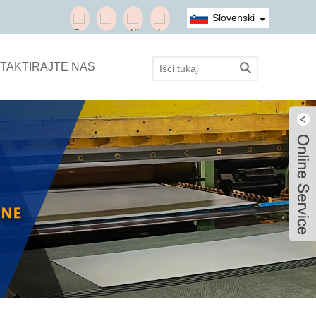
Slovenski
TAKTIRAJTE NAS